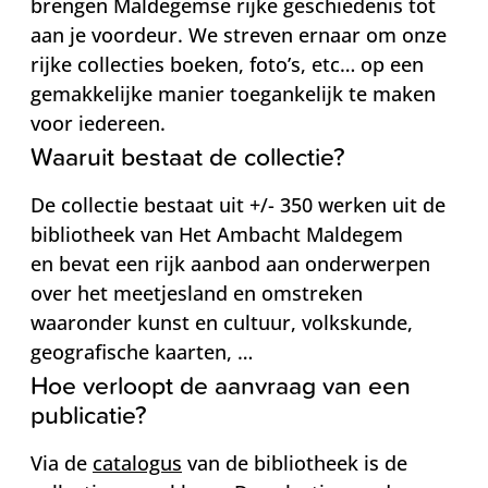
brengen Maldegemse rijke geschiedenis tot
aan je voordeur. We streven ernaar om onze
rijke collecties boeken, foto’s, etc… op een
gemakkelijke manier toegankelijk te maken
voor iedereen.
Waaruit bestaat de collectie?
De collectie bestaat uit +/- 350 werken uit de
bibliotheek van Het Ambacht Maldegem
en bevat een rijk aanbod aan onderwerpen
over het meetjesland en omstreken
waaronder kunst en cultuur, volkskunde,
geografische kaarten, …
Hoe verloopt de aanvraag van een
publicatie?
Via de
catalogus
van de bibliotheek is de