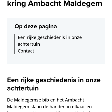
kring Ambacht Maldegem
Op deze pagina
Een rijke geschiedenis in onze
achtertuin
Contact
Een rijke geschiedenis in onze
achtertuin
De Maldegemse bib en het Ambacht
Maldegem slaan de handen in elkaar en