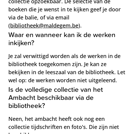
collectie opzoekbaar. De selectie van de
boeken die je wenst in te kijken geef je door
via de balie, of via email
(
bibliotheek@maldegem.be
).
Waar en wanneer kan ik de werken
inkijken?
Je zal verwittigd worden als de werken in de
bibliotheek toegekomen zijn. Je kan ze
bekijken in de leeszaal van de bibliotheek. Let
wel op: de werken worden niet uitgeleend.
Is de volledige collectie van het
Ambacht beschikbaar via de
bibliotheek?
Neen, het ambacht heeft ook nog een
collectie tijdschriften en foto's. Die zijn niet