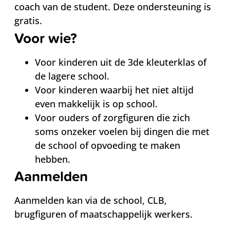
coach van de student. Deze ondersteuning is
gratis.
Voor wie?
Voor kinderen uit de 3de kleuterklas of
de lagere school.
Voor kinderen waarbij het niet altijd
even makkelijk is op school.
Voor ouders of zorgfiguren die zich
soms onzeker voelen bij dingen die met
de school of opvoeding te maken
hebben.
Aanmelden
Aanmelden kan via de school, CLB,
brugfiguren of maatschappelijk werkers.