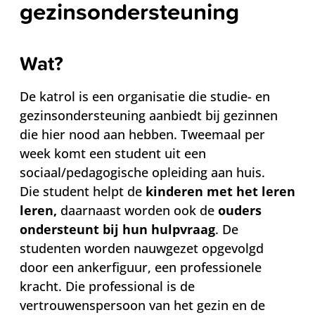
gezinsondersteuning
Wat?
De katrol is een organisatie die studie- en
gezinsondersteuning aanbiedt bij gezinnen
die hier nood aan hebben. Tweemaal per
week komt een student uit een
sociaal/pedagogische opleiding aan huis.
Die student helpt de
kinderen met het leren
leren,
daarnaast worden ook de
ouders
ondersteunt bij hun hulpvraag
. De
studenten worden nauwgezet opgevolgd
door een ankerfiguur, een professionele
kracht. Die professional is de
vertrouwenspersoon van het gezin en de