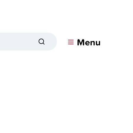
Menu
Zoeken