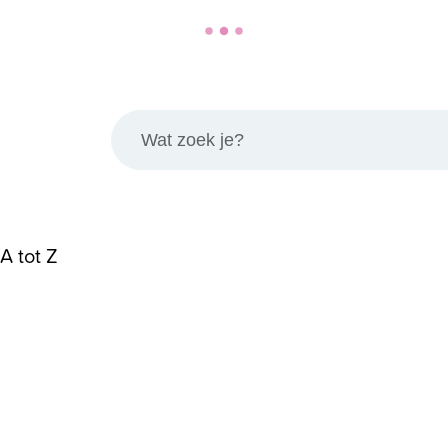
Wat zoek je?
 A tot Z