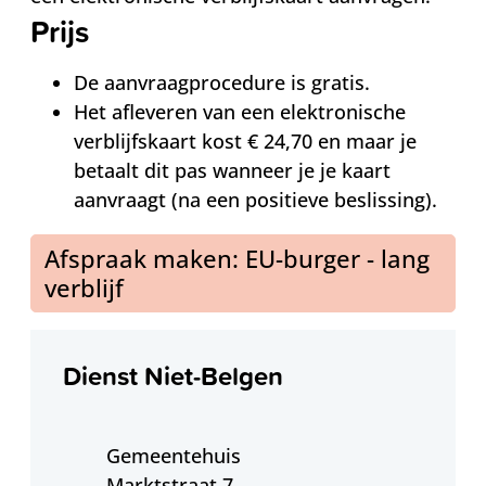
Prijs
De aanvraagprocedure is gratis.
Het afleveren van een elektronische
verblijfskaart kost € 24,70 en maar je
betaalt dit pas wanneer je je kaart
aanvraagt (na een positieve beslissing).
Afspraak maken: EU-burger - lang
verblijf
Contact
Dienst Niet-Belgen
Adres
Gemeentehuis
Marktstraat 7