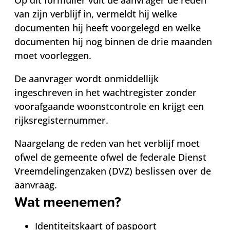
van zijn verblijf in, vermeldt hij welke
documenten hij heeft voorgelegd en welke
documenten hij nog binnen de drie maanden
moet voorleggen.
De aanvrager wordt onmiddellijk
ingeschreven in het wachtregister zonder
voorafgaande woonstcontrole en krijgt een
rijksregisternummer.
Naargelang de reden van het verblijf moet
ofwel de gemeente ofwel de federale Dienst
Vreemdelingenzaken (DVZ) beslissen over de
aanvraag.
Wat meenemen?
Identiteitskaart of paspoort