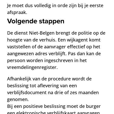
Je moet dus volledig in orde zijn bij je eerste
afspraak.
Volgende stappen
De dienst Niet-Belgen brengt de politie op de
hoogte van de verhuis. Een wijkagent komt
vaststellen of de aanvrager effectief op het
aangewezen adres verblijft. Pas dan kan de
persoon worden ingeschreven in het
vreemdelingenregister.
Afhankelijk van de procedure wordt de
beslissing tot aflevering van een
verblijfsdocument na drie of zes maanden
genomen.
Bij een positieve beslissing moet de burger
een elektronische verblijfskaart aanvragen.