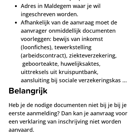
Adres in Maldegem waar je wil
ingeschreven worden.
Afhankelijk van de aanvraag moet de
aanvrager onmiddellijk documenten
voorleggen: bewijs van inkomst
(loonfiches), tewerkstelling
(arbeidscontract), ziekteverzekering,
geboorteakte, huwelijksaktes,
uittreksels uit kruispuntbank,
aansluiting bij sociale verzekeringskas ...
Belangrijk
Heb je de nodige documenten niet bij je bij je
eerste aanmelding? Dan kan je aanvraag voor
een verklaring van inschrijving niet worden
aanvaard.