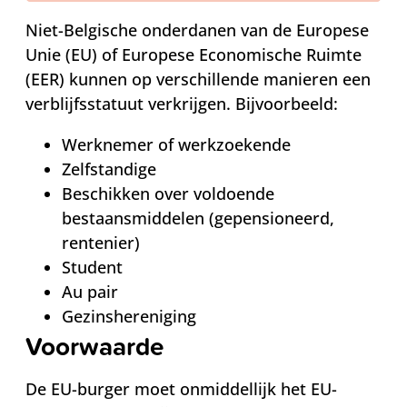
Niet-Belgische onderdanen van de Europese
Unie (EU) of Europese Economische Ruimte
(EER) kunnen op verschillende manieren een
verblijfsstatuut verkrijgen. Bijvoorbeeld:
Werknemer of werkzoekende
Zelfstandige
Beschikken over voldoende
bestaansmiddelen (gepensioneerd,
rentenier)
Student
Au pair
Gezinshereniging
Voorwaarde
De EU-burger moet onmiddellijk het EU-