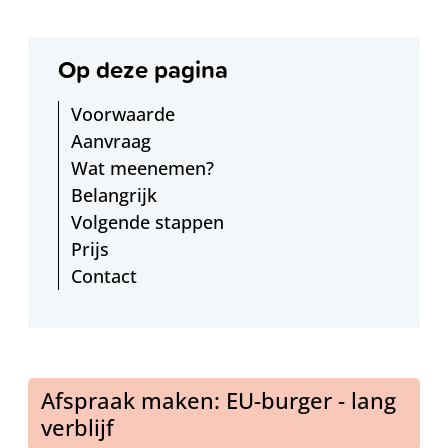
Op deze pagina
Voorwaarde
Aanvraag
Wat meenemen?
Belangrijk
Volgende stappen
Prijs
Contact
Afspraak maken: EU-burger - lang
verblijf