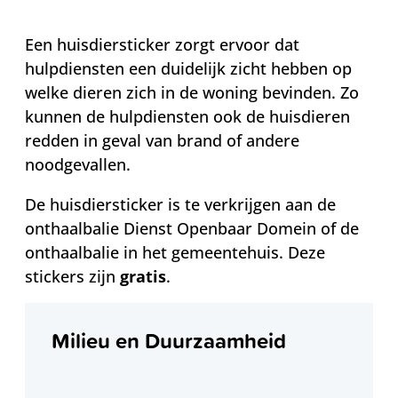
Een huisdiersticker zorgt ervoor dat
hulpdiensten een duidelijk zicht hebben op
welke dieren zich in de woning bevinden. Zo
kunnen de hulpdiensten ook de huisdieren
redden in geval van brand of andere
noodgevallen.
De huisdiersticker is te verkrijgen aan de
onthaalbalie Dienst Openbaar Domein of de
onthaalbalie in het gemeentehuis. Deze
stickers zijn
gratis
.
Contact
Milieu en Duurzaamheid