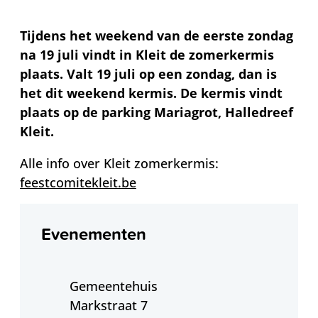
Tijdens het weekend van de eerste zondag
na 19 juli vindt in Kleit de zomerkermis
plaats. Valt 19 juli op een zondag, dan is
het dit weekend kermis.
De kermis vindt
plaats op de parking Mariagrot, Halledreef
Kleit.
Alle info over Kleit zomerkermis:
feestcomitekleit.be
Contact
Evenementen
Adres
Gemeentehuis
Markstraat 7