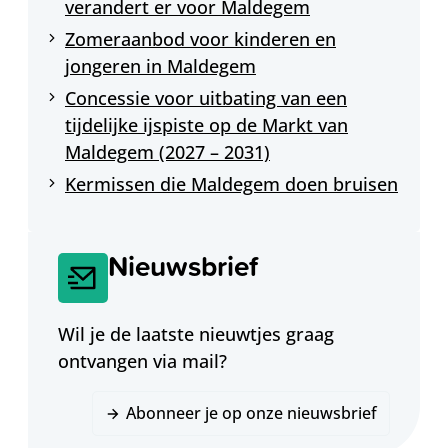
verandert er voor Maldegem
Zomeraanbod voor kinderen en
jongeren in Maldegem
Concessie voor uitbating van een
tijdelijke ijspiste op de Markt van
Maldegem (2027 – 2031)
Kermissen die Maldegem doen bruisen
Nieuwsbrief
Wil je de laatste nieuwtjes graag
ontvangen via mail?
Abonneer je op onze nieuwsbrief