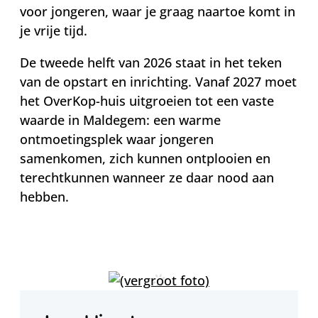
voor jongeren, waar je graag naartoe komt in
je vrije tijd.
De tweede helft van 2026 staat in het teken
van de opstart en inrichting. Vanaf 2027 moet
het OverKop-huis uitgroeien tot een vaste
waarde in Maldegem: een warme
ontmoetingsplek waar jongeren
samenkomen, zich kunnen ontplooien en
terechtkunnen wanneer ze daar nood aan
hebben.
Contact