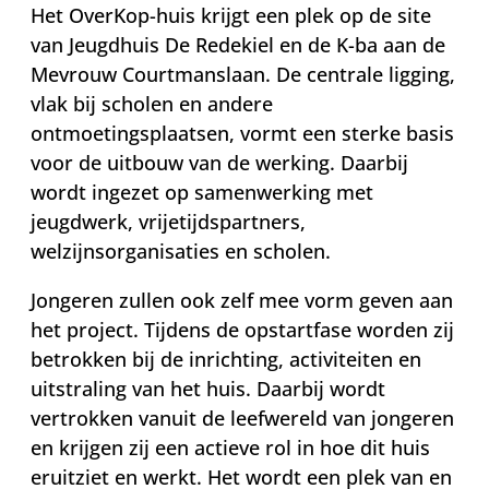
Het OverKop-huis krijgt een plek op de site
van Jeugdhuis De Redekiel en de K-ba aan de
Mevrouw Courtmanslaan. De centrale ligging,
vlak bij scholen en andere
ontmoetingsplaatsen, vormt een sterke basis
voor de uitbouw van de werking. Daarbij
wordt ingezet op samenwerking met
jeugdwerk, vrijetijdspartners,
welzijnsorganisaties en scholen.
Jongeren zullen ook zelf mee vorm geven aan
het project. Tijdens de opstartfase worden zij
betrokken bij de inrichting, activiteiten en
uitstraling van het huis. Daarbij wordt
vertrokken vanuit de leefwereld van jongeren
en krijgen zij een actieve rol in hoe dit huis
eruitziet en werkt. Het wordt een plek van en