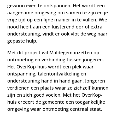
gewoon even te ontspannen. Het wordt een
aangename omgeving om samen te zijn en je
vrije tijd op een fijne manier in te vullen. Wie
nood heeft aan een luisterend oor of extra
ondersteuning, vindt er ook vlot de weg naar
gepaste hulp.
Met dit project wil Maldegem inzetten op
ontmoeting en verbinding tussen jongeren.
Het OverKop-huis wordt een plek waar
ontspanning, talentontwikkeling en
ondersteuning hand in hand gaan. Jongeren
verdienen een plaats waar ze zichzelf kunnen
zijn en zich goed voelen. Met het OverKop-
huis creëert de gemeente een toegankelijke
omgeving waar ontmoeting centraal staat.