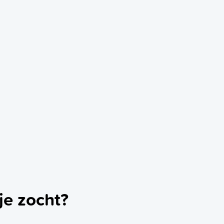
je zocht?