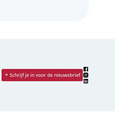
Facebook
Schrijf je in voor de nieuwsbrief
Instagram
LinkedIn