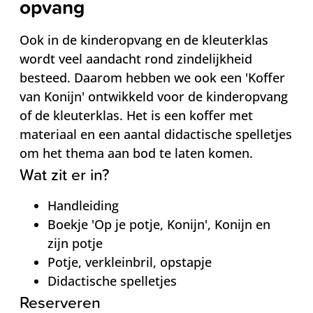
opvang
Ook in de kinderopvang en de kleuterklas
wordt veel aandacht rond zindelijkheid
besteed. Daarom hebben we ook een 'Koffer
van Konijn' ontwikkeld voor de kinderopvang
of de kleuterklas. Het is een koffer met
materiaal en een aantal didactische spelletjes
om het thema aan bod te laten komen.
Wat zit er in?
Handleiding
Boekje 'Op je potje, Konijn', Konijn en
zijn potje
Potje, verkleinbril, opstapje
Didactische spelletjes
Reserveren