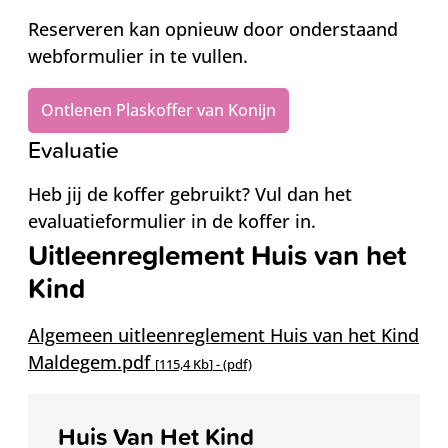
Reserveren kan opnieuw door onderstaand
webformulier in te vullen.
Ontlenen Plaskoffer van Konijn
Evaluatie
Heb jij de koffer gebruikt? Vul dan het
evaluatieformulier in de koffer in.
Uitleenreglement Huis van het
Kind
Algemeen uitleenreglement Huis van het Kind
Maldegem.pdf
115,4 Kb
(pdf)
Contact
Huis Van Het Kind