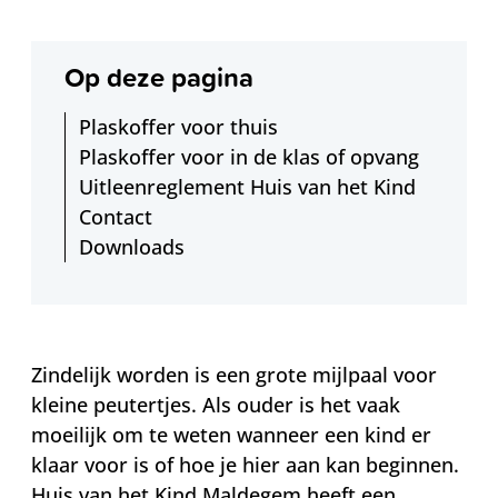
Op deze pagina
Plaskoffer voor thuis
Plaskoffer voor in de klas of opvang
Uitleenreglement Huis van het Kind
Contact
Downloads
Zindelijk worden is een grote mijlpaal voor
kleine peutertjes. Als ouder is het vaak
moeilijk om te weten wanneer een kind er
klaar voor is of hoe je hier aan kan beginnen.
Huis van het Kind Maldegem heeft een