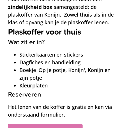
zindelijkheid box
samengesteld: de
plaskoffer van Konijn. Zowel thuis als in de
klas of opvang kan je de plaskoffer lenen.
Plaskoffer voor thuis
Wat zit er in?
Stickerkaarten en stickers
Dagfiches en handleiding
Boekje 'Op je potje, Konijn', Konijn en
zijn potje
Kleurplaten
Reserveren
Het lenen van de koffer is gratis en kan via
onderstaand formulier.