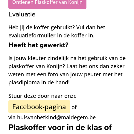
Ontlenen Plaskoffer van Konijn
Evaluatie
Heb jij de koffer gebruikt? Vul dan het
evaluatieformulier in de koffer in.
Heeft het gewerkt?
Is jouw kleuter zindelijk na het gebruik van de
plaskoffer van Konijn? Laat het ons dan zeker
weten met een foto van jouw peuter met het
plasdiploma in de hand!
Stuur deze door naar onze
Facebook-pagina
of
via
huisvanhetkind@maldegem.be
Plaskoffer voor in de klas of