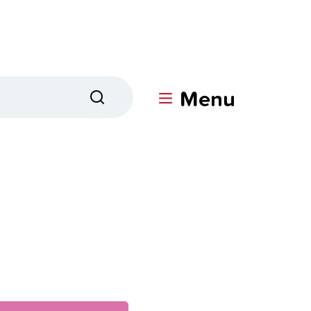
Menu
Zoeken