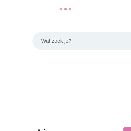
Wat zoek je?