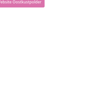
ebsite Oostkustpolder