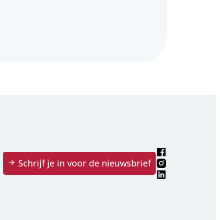
Facebook
Schrijf je in voor de nieuwsbrief
Instagram
LinkedIn