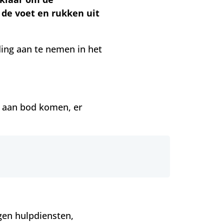
de voet en rukken uit
ing aan te nemen in het
k aan bod komen, er
en hulpdiensten,