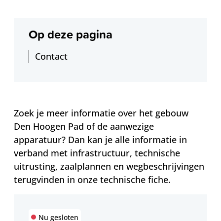
Op deze pagina
Contact
Zoek je meer informatie over het gebouw
Den Hoogen Pad of de aanwezige
apparatuur? Dan kan je alle informatie in
verband met infrastructuur, technische
uitrusting, zaalplannen en wegbeschrijvingen
terugvinden in onze technische fiche.
Contact
Nu gesloten