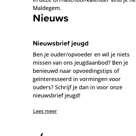
Maldegem.
Nieuws
Nieuwsbrief jeugd
Nieuwsbrief jeugd
Ben je ouder/opvoeder en wil je niets
missen van ons jeugdaanbod? Ben je
benieuwd naar opvoedingstips of
geïnteresseerd in vormingen voor
ouders? Schrijf je dan in voor onze
nieuwsbrief jeugd!
Lees meer