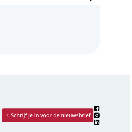
Rechts
Facebook
Schrijf je in voor de nieuwsbrief
Instagram
LinkedIn