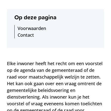
Op deze pagina
Voorwaarden
Contact
Elke inwoner heeft het recht om een voorstel
op de agenda van de gemeenteraad of de
raad voor maatschappelijk welzijn te zetten.
Het kan ook gaan over een vraag omtrent de
gemeentelijke beleidsvoering en
dienstverlening. Als inwoner kun je het
voorstel of vraag eveneens komen toelichten
op de gemeenteraad of de raad voor