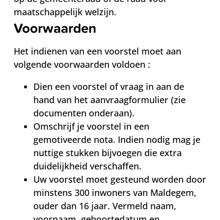
maatschappelijk welzijn.
Voorwaarden
Het indienen van een voorstel moet aan
volgende voorwaarden voldoen :
Dien een voorstel of vraag in aan de
hand van het aanvraagformulier (zie
documenten onderaan).
Omschrijf je voorstel in een
gemotiveerde nota. Indien nodig mag je
nuttige stukken bijvoegen die extra
duidelijkheid verschaffen.
Uw voorstel moet gesteund worden door
minstens 300 inwoners van Maldegem,
ouder dan 16 jaar. Vermeld naam,
voornaam, geboortedatum en