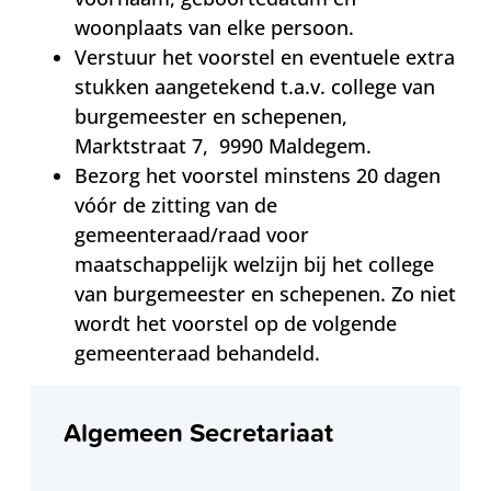
woonplaats van elke persoon.
Verstuur het voorstel en eventuele extra
stukken aangetekend t.a.v. college van
burgemeester en schepenen,
Marktstraat 7, 9990 Maldegem.
Bezorg het voorstel minstens 20 dagen
vóór de zitting van de
gemeenteraad/raad voor
maatschappelijk welzijn bij het college
van burgemeester en schepenen. Zo niet
wordt het voorstel op de volgende
gemeenteraad behandeld.
Contact
Algemeen Secretariaat