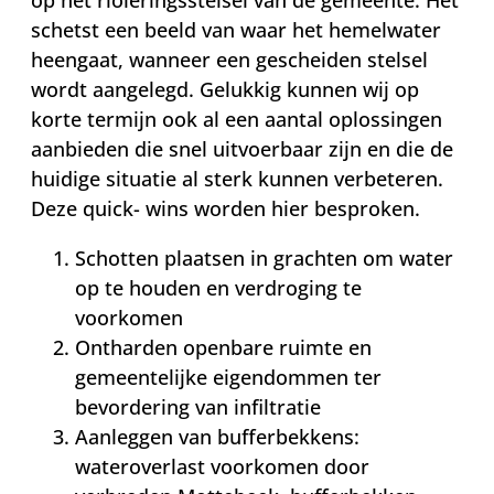
schetst een beeld van waar het hemelwater
heengaat, wanneer een gescheiden stelsel
wordt aangelegd. Gelukkig kunnen wij op
korte termijn ook al een aantal oplossingen
aanbieden die snel uitvoerbaar zijn en die de
huidige situatie al sterk kunnen verbeteren.
Deze quick- wins worden hier besproken.
Schotten plaatsen in grachten om water
op te houden en verdroging te
voorkomen
Ontharden openbare ruimte en
gemeentelijke eigendommen ter
bevordering van infiltratie
Aanleggen van bufferbekkens:
wateroverlast voorkomen door