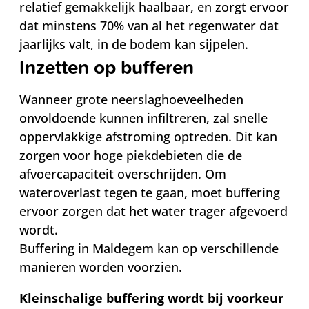
relatief gemakkelijk haalbaar, en zorgt ervoor
dat minstens 70% van al het regenwater dat
jaarlijks valt, in de bodem kan sijpelen.
Inzetten op bufferen
Wanneer grote neerslaghoeveelheden
onvoldoende kunnen infiltreren, zal snelle
oppervlakkige afstroming optreden. Dit kan
zorgen voor hoge piekdebieten die de
afvoercapaciteit overschrijden. Om
wateroverlast tegen te gaan, moet buffering
ervoor zorgen dat het water trager afgevoerd
wordt.
Buffering in Maldegem kan op verschillende
manieren worden voorzien.
Kleinschalige buffering wordt bij voorkeur