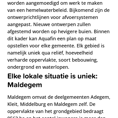
worden aangemoedigd om werk te maken
van een hemelwaterbeleid. Bijkomend zijn de
ontwerprichtlijnen voor afvoersystemen
aangepast. Nieuwe ontwerpen zullen
afgestemd worden op hevigere buien. Binnen
dit kader kan Aquafin een plan op maat
opstellen voor elke gemeente. Elk gebied is
namelijk uniek qua reliëf, hoeveelheid
verharde oppervlakte, soort bebouwing,
ondergrond en waterlopen.
Elke lokale situatie is uniek:
Maldegem
Maldegem omvat de deelgemeenten Adegem,
Kleit, Middelburg en Maldegem zelf. De
oppervlakte van het grondgebied bedraagt