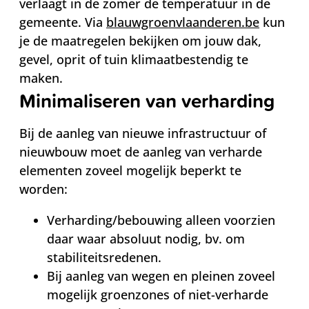
verlaagt in de zomer de temperatuur in de
gemeente. Via
blauwgroenvlaanderen.be
kun
je de maatregelen bekijken om jouw dak,
gevel, oprit of tuin klimaatbestendig te
maken.
Minimaliseren van verharding
Bij de aanleg van nieuwe infrastructuur of
nieuwbouw moet de aanleg van verharde
elementen zoveel mogelijk beperkt te
worden:
Verharding/bebouwing alleen voorzien
daar waar absoluut nodig, bv. om
stabiliteitsredenen.
Bij aanleg van wegen en pleinen zoveel
mogelijk groenzones of niet-verharde