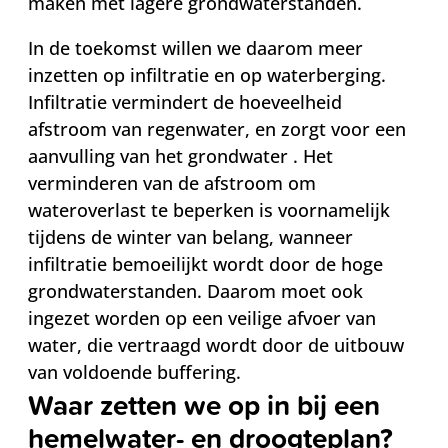
maken met lagere grondwaterstanden.
In de toekomst willen we daarom meer
inzetten op infiltratie en op waterberging.
Infiltratie vermindert de hoeveelheid
afstroom van regenwater, en zorgt voor een
aanvulling van het grondwater . Het
verminderen van de afstroom om
wateroverlast te beperken is voornamelijk
tijdens de winter van belang, wanneer
infiltratie bemoeilijkt wordt door de hoge
grondwaterstanden. Daarom moet ook
ingezet worden op een veilige afvoer van
water, die vertraagd wordt door de uitbouw
van voldoende buffering.
Waar zetten we op in bij een
hemelwater- en droogteplan?