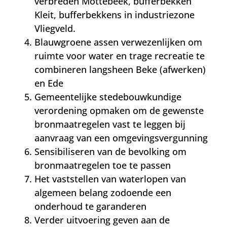
verbreden Mottebeek, bufferbekken
Kleit, bufferbekkens in industriezone
Vliegveld.
Blauwgroene assen verwezenlijken om
ruimte voor water en trage recreatie te
combineren langsheen Beke (afwerken)
en Ede
Gemeentelijke stedebouwkundige
verordening opmaken om de gewenste
bronmaatregelen vast te leggen bij
aanvraag van een omgevingsvergunning
Sensibiliseren van de bevolking om
bronmaatregelen toe te passen
Het vaststellen van waterlopen van
algemeen belang zodoende een
onderhoud te garanderen
Verder uitvoering geven aan de