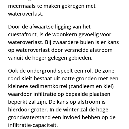
meermaals te maken gekregen met
wateroverlast.
Door de afwaartse ligging van het
cuestafront, is de woonkern gevoelig voor
wateroverlast. Bij zwaardere buien is er kans
op wateroverlast door versnelde afstroom
vanuit de hoger gelegen gebieden.
Ook de ondergrond speelt een rol. De zone
rond Kleit bestaat uit natte gronden met een
kleinere sedimentkorrel (zandleem en klei)
waardoor infiltratie op bepaalde plaatsen
beperkt zal zijn. De kans op afstroom is
hierdoor groter. In de winter zal de hoge
grondwaterstand een invloed hebben op de
infiltratie-capaciteit.