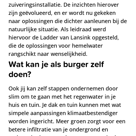
zuiveringsinstallatie. De inzichten hierover
zijn geëvolueerd, en er wordt nu gekeken
naar oplossingen die dichter aanleunen bij de
natuurlijke situatie. Als leidraad werd
hiervoor de Ladder van Lansink opgesteld,
die de oplossingen voor hemelwater
rangschikt naar wenselijkheid.
Wat kan je als burger zelf
doen?
Ook jij kan zelf stappen ondernemen door
slim om te gaan met het regenwater in je
huis en tuin. Je dak en tuin kunnen met wat
simpele aanpassingen klimaatbestendiger
worden ingericht. Meer groen zorgt voor een
betere infiltratie van je ondergrond en