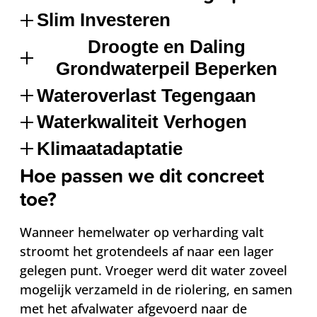
Slim Investeren
Droogte en Daling
Grondwaterpeil Beperken
Wateroverlast Tegengaan
Waterkwaliteit Verhogen
Klimaatadaptatie
Hoe passen we dit concreet
toe?
Wanneer hemelwater op verharding valt
stroomt het grotendeels af naar een lager
gelegen punt. Vroeger werd dit water zoveel
mogelijk verzameld in de riolering, en samen
met het afvalwater afgevoerd naar de