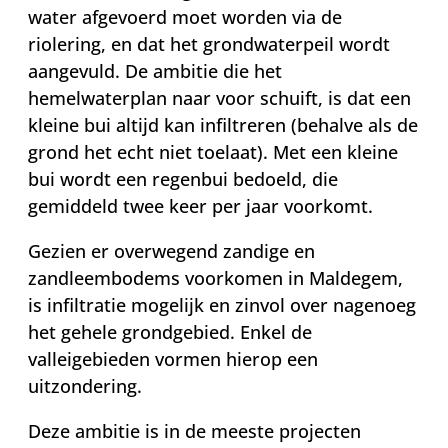
water afgevoerd moet worden via de
riolering, en dat het grondwaterpeil wordt
aangevuld. De ambitie die het
hemelwaterplan naar voor schuift, is dat een
kleine bui altijd kan infiltreren (behalve als de
grond het echt niet toelaat). Met een kleine
bui wordt een regenbui bedoeld, die
gemiddeld twee keer per jaar voorkomt.
Gezien er overwegend zandige en
zandleembodems voorkomen in Maldegem,
is infiltratie mogelijk en zinvol over nagenoeg
het gehele grondgebied. Enkel de
valleigebieden vormen hierop een
uitzondering.
Deze ambitie is in de meeste projecten