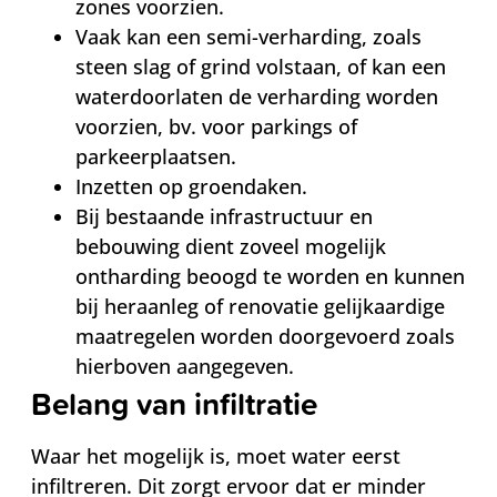
zones voorzien.
Vaak kan een semi-verharding, zoals
steen slag of grind volstaan, of kan een
waterdoorlaten de verharding worden
voorzien, bv. voor parkings of
parkeerplaatsen.
Inzetten op groendaken.
Bij bestaande infrastructuur en
bebouwing dient zoveel mogelijk
ontharding beoogd te worden en kunnen
bij heraanleg of renovatie gelijkaardige
maatregelen worden doorgevoerd zoals
hierboven aangegeven.
Belang van infiltratie
Waar het mogelijk is, moet water eerst
infiltreren. Dit zorgt ervoor dat er minder