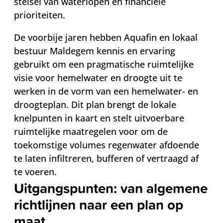
stelsel van waterlopen en financiële
prioriteiten.
De voorbije jaren hebben Aquafin en lokaal
bestuur Maldegem kennis en ervaring
gebruikt om een pragmatische ruimtelijke
visie voor hemelwater en droogte uit te
werken in de vorm van een hemelwater- en
droogteplan. Dit plan brengt de lokale
knelpunten in kaart en stelt uitvoerbare
ruimtelijke maatregelen voor om de
toekomstige volumes regenwater afdoende
te laten infiltreren, bufferen of vertraagd af
te voeren.
Uitgangspunten: van algemene
richtlijnen naar een plan op
maat