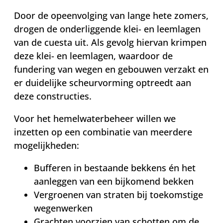
Door de opeenvolging van lange hete zomers,
drogen de onderliggende klei- en leemlagen
van de cuesta uit. Als gevolg hiervan krimpen
deze klei- en leemlagen, waardoor de
fundering van wegen en gebouwen verzakt en
er duidelijke scheurvorming optreedt aan
deze constructies.
Voor het hemelwaterbeheer willen we
inzetten op een combinatie van meerdere
mogelijkheden:
Bufferen in bestaande bekkens én het
aanleggen van een bijkomend bekken
Vergroenen van straten bij toekomstige
wegenwerken
Grachten voorzien van schotten om de