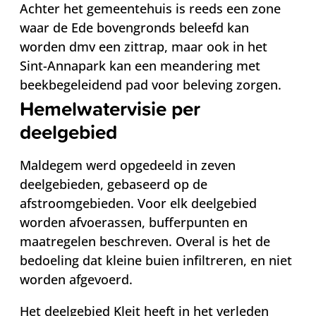
Achter het gemeentehuis is reeds een zone
waar de Ede bovengronds beleefd kan
worden dmv een zittrap, maar ook in het
Sint-Annapark kan een meandering met
beekbegeleidend pad voor beleving zorgen.
Hemelwatervisie per
deelgebied
Maldegem werd opgedeeld in zeven
deelgebieden, gebaseerd op de
afstroomgebieden. Voor elk deelgebied
worden afvoerassen, bufferpunten en
maatregelen beschreven. Overal is het de
bedoeling dat kleine buien infiltreren, en niet
worden afgevoerd.
Het deelgebied Kleit heeft in het verleden