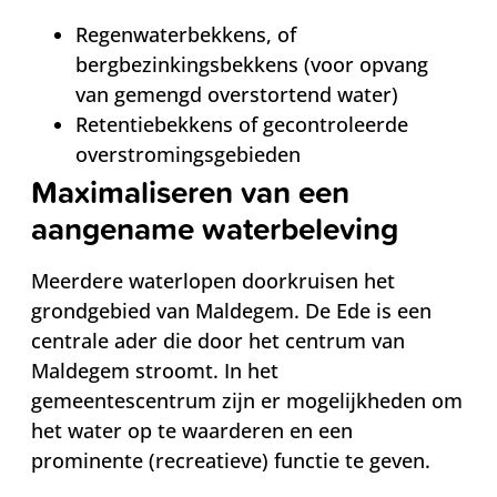
Regenwaterbekkens, of
bergbezinkingsbekkens (voor opvang
van gemengd overstortend water)
Retentiebekkens of gecontroleerde
overstromingsgebieden
Maximaliseren van een
aangename waterbeleving
Meerdere waterlopen doorkruisen het
grondgebied van Maldegem. De Ede is een
centrale ader die door het centrum van
Maldegem stroomt. In het
gemeentescentrum zijn er mogelijkheden om
het water op te waarderen en een
prominente (recreatieve) functie te geven.