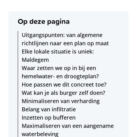
Op deze pagina
Uitgangspunten: van algemene
richtlijnen naar een plan op maat
Elke lokale situatie is uniek:
Maldegem
Waar zetten we op in bij een
hemelwater- en droogteplan?
Hoe passen we dit concreet toe?
Wat kan je als burger zelf doen?
Minimaliseren van verharding
Belang van infiltratie
Inzetten op bufferen
Maximaliseren van een aangename
waterbeleving