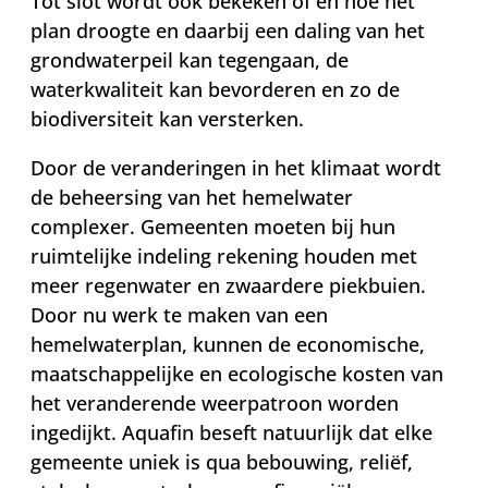
Tot slot wordt ook bekeken of en hoe het
plan droogte en daarbij een daling van het
grondwaterpeil kan tegengaan, de
waterkwaliteit kan bevorderen en zo de
biodiversiteit kan versterken.
Door de veranderingen in het klimaat wordt
de beheersing van het hemelwater
complexer. Gemeenten moeten bij hun
ruimtelijke indeling rekening houden met
meer regenwater en zwaardere piekbuien.
Door nu werk te maken van een
hemelwaterplan, kunnen de economische,
maatschappelijke en ecologische kosten van
het veranderende weerpatroon worden
ingedijkt. Aquafin beseft natuurlijk dat elke
gemeente uniek is qua bebouwing, reliëf,