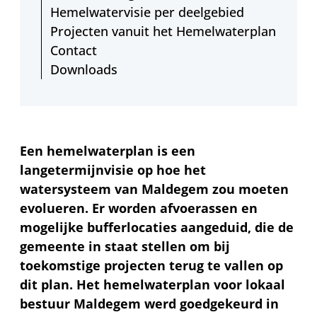
Hemelwatervisie per deelgebied
Projecten vanuit het Hemelwaterplan
Contact
Downloads
Een hemelwaterplan is een
langetermijnvisie op hoe het
watersysteem van Maldegem zou moeten
evolueren. Er worden afvoerassen en
mogelijke bufferlocaties aangeduid, die de
gemeente in staat stellen om bij
toekomstige projecten terug te vallen op
dit plan. Het hemelwaterplan voor lokaal
bestuur Maldegem werd goedgekeurd in