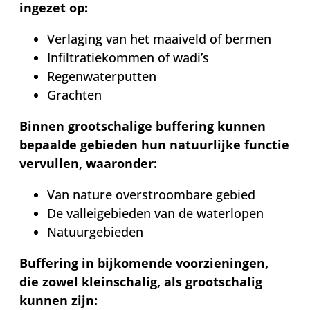
ingezet op:
Verlaging van het maaiveld of bermen
Infiltratiekommen of wadi’s
Regenwaterputten
Grachten
Binnen grootschalige buffering kunnen
bepaalde gebieden hun natuurlijke functie
vervullen, waaronder:
Van nature overstroombare gebied
De valleigebieden van de waterlopen
Natuurgebieden
Buffering in bijkomende voorzieningen,
die zowel kleinschalig, als grootschalig
kunnen zijn: