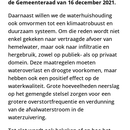
de Gemeenteraad van 16 december 2021.
Daarnaast willen we de waterhuishouding
ook omvormen tot een klimaatrobuust en
duurzaam systeem. Om die reden wordt niet
enkel gekeken naar vertraagde afvoer van
hemelwater, maar ook naar infiltratie en
hergebruik, zowel op publiek- als op privaat
domein. Deze maatregelen moeten
wateroverlast en droogte voorkomen, maar
hebben ook een positief effect op de
waterkwaliteit. Grote hoeveelheden neerslag
op het gemengde stelsel zorgen voor een
grotere overstortfrequentie en verdunning
van de afvalwaterstroom in de
waterzuivering.