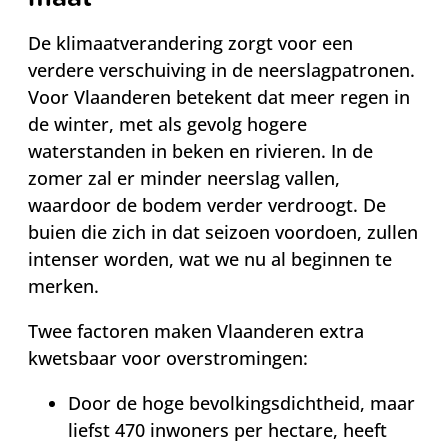
De klimaatverandering zorgt voor een
verdere verschuiving in de neerslagpatronen.
Voor Vlaanderen betekent dat meer regen in
de winter, met als gevolg hogere
waterstanden in beken en rivieren. In de
zomer zal er minder neerslag vallen,
waardoor de bodem verder verdroogt. De
buien die zich in dat seizoen voordoen, zullen
intenser worden, wat we nu al beginnen te
merken.
Twee factoren maken Vlaanderen extra
kwetsbaar voor overstromingen:
Door de hoge bevolkingsdichtheid, maar
liefst 470 inwoners per hectare, heeft