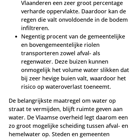
Vlaanderen een zeer groot percentage
verharde oppervlakte. Daardoor kan de
regen die valt onvoldoende in de bodem
infiltreren.
Negentig procent van de gemeentelijke
en bovengemeentelijke riolen
transporteren zowel afval- als
regenwater. Deze buizen kunnen
onmogelijk het volume water slikken dat
bij zeer hevige buien valt, waardoor het
risico op wateroverlast toeneemt.
De belangrijkste maatregel om water op
straat te vermijden, blijft ruimte geven aan
water. De Vlaamse overheid legt daarom een
zo groot mogelijke scheiding tussen afval- en
hemelwater op. Steden en gemeenten